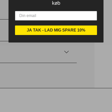
køb
JA TAK - LAD MIG SPARE 10%