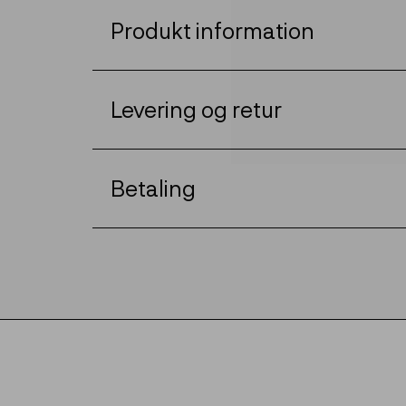
Produkt information
Levering og retur
Betaling