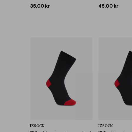
35,00 kr
45,00 kr
IZSOCK
IZSOCK