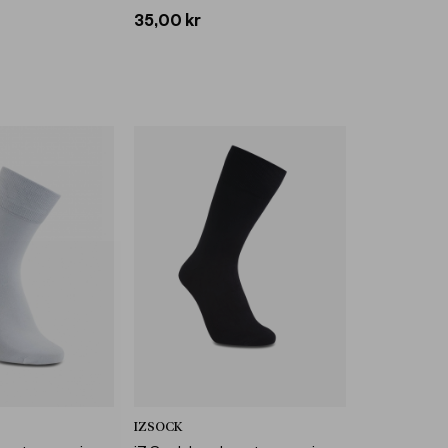
35,00 kr
IZSOCK